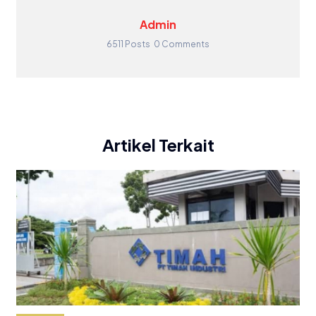
Admin
6511 Posts
0 Comments
Artikel Terkait