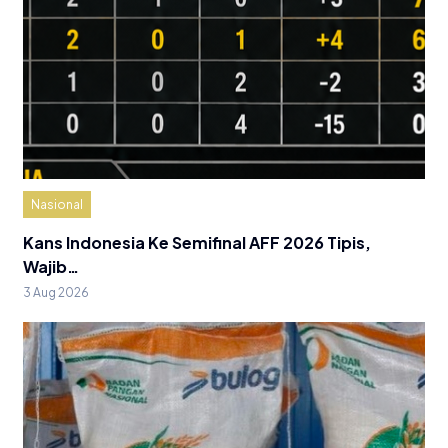
Nasional
Kans Indonesia Ke Semifinal AFF 2026 Tipis,
Wajib…
3 Aug 2026