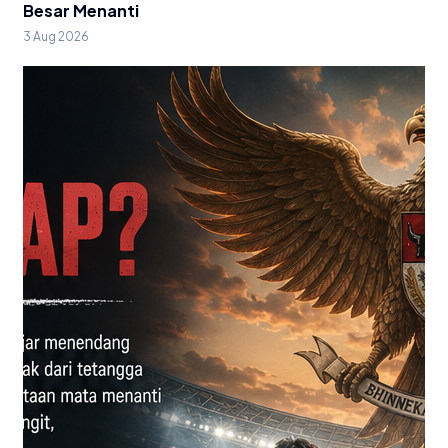
Besar Menanti
3 Aug 2026