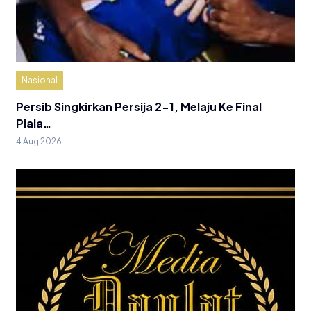
Nasional
Persib Singkirkan Persija 2-1, Melaju Ke Final
Piala…
4 Aug 2026