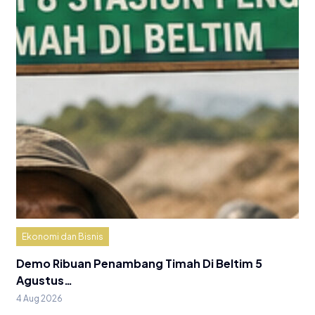
Ekonomi dan Bisnis
Demo Ribuan Penambang Timah Di Beltim 5
Agustus…
4 Aug 2026