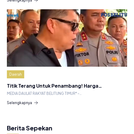
Selengkapnya
Daerah
Titik Terang Untuk Penambang! Harga…
MEDIA DAULAT RAKYAT BELITUNG TIMUR* –…
Selengkapnya
Berita Sepekan