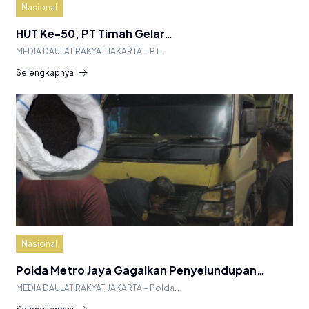
Nasional
HUT Ke-50, PT Timah Gelar…
MEDIA DAULAT RAKYAT JAKARTA – PT…
Selengkapnya
Nasional
Polda Metro Jaya Gagalkan Penyelundupan…
MEDIA DAULAT RAKYAT JAKARTA – Polda…