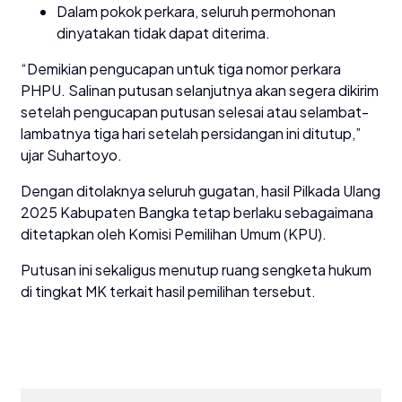
Dalam pokok perkara, seluruh permohonan
dinyatakan tidak dapat diterima.
“Demikian pengucapan untuk tiga nomor perkara
PHPU. Salinan putusan selanjutnya akan segera dikirim
setelah pengucapan putusan selesai atau selambat-
lambatnya tiga hari setelah persidangan ini ditutup,”
ujar Suhartoyo.
Dengan ditolaknya seluruh gugatan, hasil Pilkada Ulang
2025 Kabupaten Bangka tetap berlaku sebagaimana
ditetapkan oleh Komisi Pemilihan Umum (KPU).
Putusan ini sekaligus menutup ruang sengketa hukum
di tingkat MK terkait hasil pemilihan tersebut.