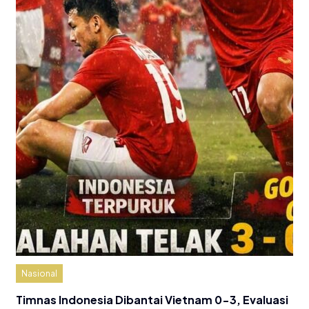
Nasional
Timnas Indonesia Dibantai Vietnam 0-3, Evaluasi