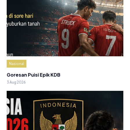
Nasional
Goresan Puisi Epik KDB
3 Aug 2026