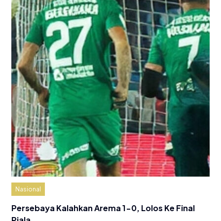
Nasional
Persebaya Kalahkan Arema 1-0, Lolos Ke Final
Piala…