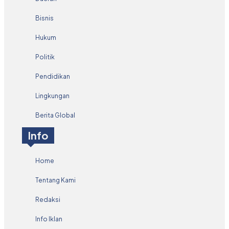
Bisnis
Hukum
Politik
Pendidikan
Lingkungan
Berita Global
Info
Home
Tentang Kami
Redaksi
Info Iklan