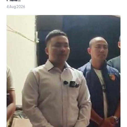
4 Aug 2026