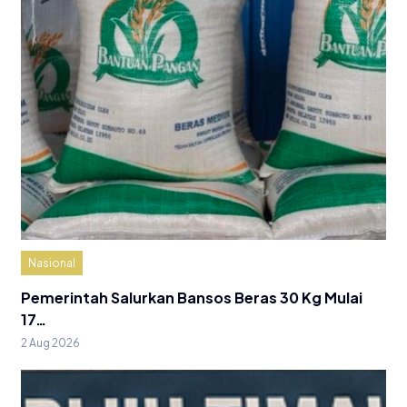
Nasional
Pemerintah Salurkan Bansos Beras 30 Kg Mulai
17…
2 Aug 2026