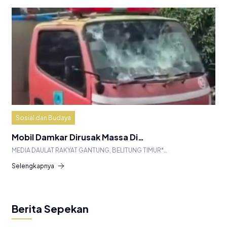
Sosial dan Budaya
Mobil Damkar Dirusak Massa Di…
MEDIA DAULAT RAKYAT GANTUNG, BELITUNG TIMUR*…
Selengkapnya
Berita Sepekan