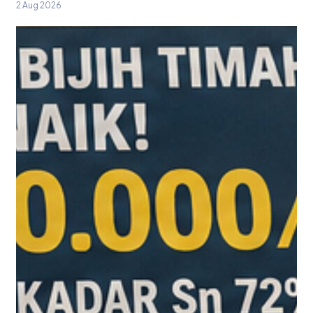
2 Aug 2026