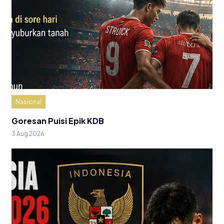
Nasional
Goresan Puisi Epik KDB
3 Aug 2026