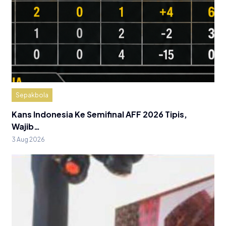
Sepakbola
Kans Indonesia Ke Semifinal AFF 2026 Tipis,
Wajib…
3 Aug 2026