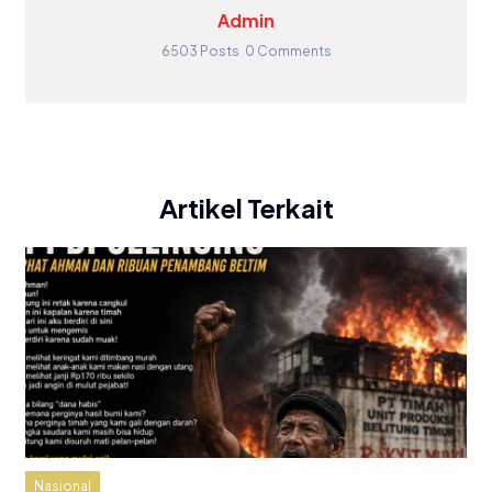
Admin
6503 Posts
0 Comments
Artikel Terkait
Nasional