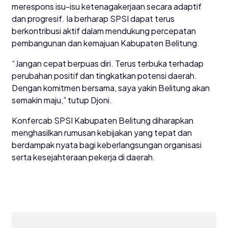
merespons isu-isu ketenagakerjaan secara adaptif
dan progresif. Ia berharap SPSI dapat terus
berkontribusi aktif dalam mendukung percepatan
pembangunan dan kemajuan Kabupaten Belitung.
“Jangan cepat berpuas diri. Terus terbuka terhadap
perubahan positif dan tingkatkan potensi daerah.
Dengan komitmen bersama, saya yakin Belitung akan
semakin maju,” tutup Djoni.
Konfercab SPSI Kabupaten Belitung diharapkan
menghasilkan rumusan kebijakan yang tepat dan
berdampak nyata bagi keberlangsungan organisasi
serta kesejahteraan pekerja di daerah.