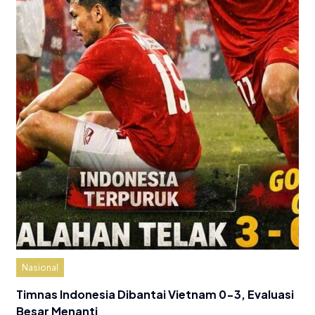
Nasional
Timnas Indonesia Dibantai Vietnam 0-3, Evaluasi
Besar Menanti