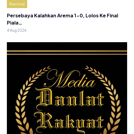
Nasional
Persebaya Kalahkan Arema 1-0, Lolos Ke Final
Piala…
4 Aug 2026