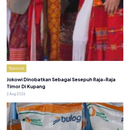
Nasional
Jokowi Dinobatkan Sebagai Sesepuh Raja-Raja
Timor Di Kupang
2 Aug 2026