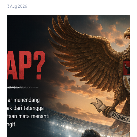
3 Aug 2026