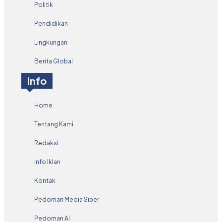
Politik
Pendidikan
Lingkungan
Berita Global
Info
Home
Tentang Kami
Redaksi
Info Iklan
Kontak
Pedoman Media Siber
Pedoman AI