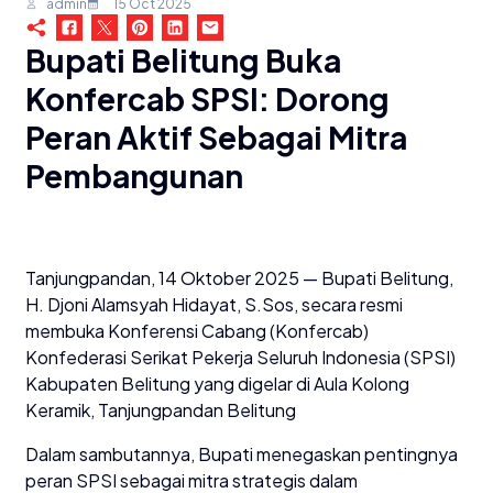
admin
15 Oct 2025
Bupati Belitung Buka
Konfercab SPSI: Dorong
Peran Aktif Sebagai Mitra
Pembangunan
Tanjungpandan, 14 Oktober 2025 — Bupati Belitung,
H. Djoni Alamsyah Hidayat, S.Sos, secara resmi
membuka Konferensi Cabang (Konfercab)
Konfederasi Serikat Pekerja Seluruh Indonesia (SPSI)
Kabupaten Belitung yang digelar di Aula Kolong
Keramik, Tanjungpandan Belitung
Dalam sambutannya, Bupati menegaskan pentingnya
peran SPSI sebagai mitra strategis dalam