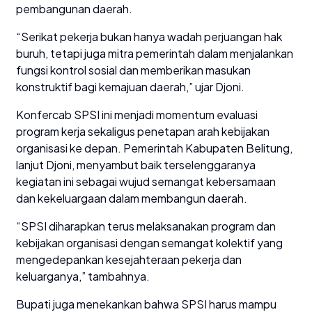
pembangunan daerah.
“Serikat pekerja bukan hanya wadah perjuangan hak
buruh, tetapi juga mitra pemerintah dalam menjalankan
fungsi kontrol sosial dan memberikan masukan
konstruktif bagi kemajuan daerah,” ujar Djoni.
Konfercab SPSI ini menjadi momentum evaluasi
program kerja sekaligus penetapan arah kebijakan
organisasi ke depan. Pemerintah Kabupaten Belitung,
lanjut Djoni, menyambut baik terselenggaranya
kegiatan ini sebagai wujud semangat kebersamaan
dan kekeluargaan dalam membangun daerah.
“SPSI diharapkan terus melaksanakan program dan
kebijakan organisasi dengan semangat kolektif yang
mengedepankan kesejahteraan pekerja dan
keluarganya,” tambahnya.
Bupati juga menekankan bahwa SPSI harus mampu