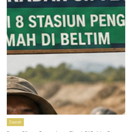
Daerah