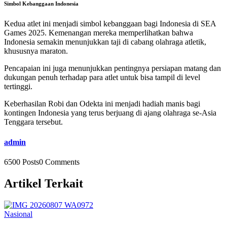
Simbol Kebanggaan Indonesia
Kedua atlet ini menjadi simbol kebanggaan bagi Indonesia di SEA
Games 2025. Kemenangan mereka memperlihatkan bahwa
Indonesia semakin menunjukkan taji di cabang olahraga atletik,
khususnya maraton.
Pencapaian ini juga menunjukkan pentingnya persiapan matang dan
dukungan penuh terhadap para atlet untuk bisa tampil di level
tertinggi.
Keberhasilan Robi dan Odekta ini menjadi hadiah manis bagi
kontingen Indonesia yang terus berjuang di ajang olahraga se-Asia
Tenggara tersebut.
admin
6500 Posts
0 Comments
Artikel Terkait
Nasional