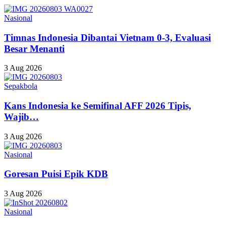
Nasional
Timnas Indonesia Dibantai Vietnam 0-3, Evaluasi
Besar Menanti
3 Aug 2026
Sepakbola
Kans Indonesia ke Semifinal AFF 2026 Tipis,
Wajib…
3 Aug 2026
Nasional
Goresan Puisi Epik KDB
3 Aug 2026
Nasional