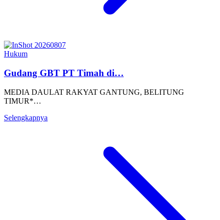
Hukum
Gudang GBT PT Timah di…
MEDIA DAULAT RAKYAT GANTUNG, BELITUNG
TIMUR*…
Selengkapnya