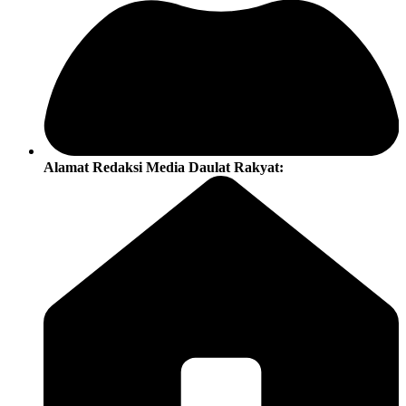
Alamat Redaksi Media Daulat Rakyat: