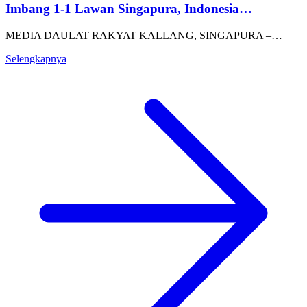
Imbang 1-1 Lawan Singapura, Indonesia…
MEDIA DAULAT RAKYAT KALLANG, SINGAPURA –…
Selengkapnya