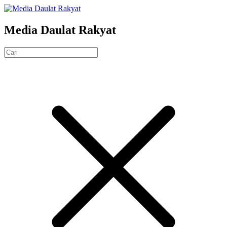
Media Daulat Rakyat