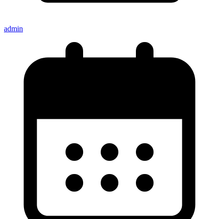
admin