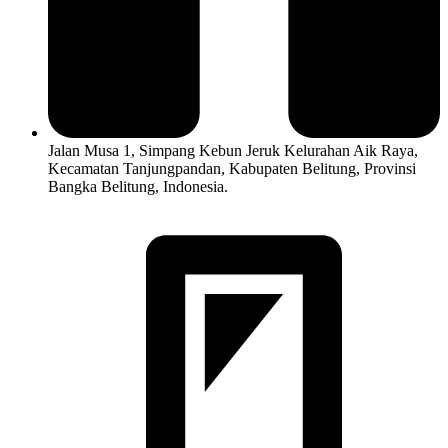
Jalan Musa 1, Simpang Kebun Jeruk Kelurahan Aik Raya,
Kecamatan Tanjungpandan, Kabupaten Belitung, Provinsi
Bangka Belitung, Indonesia.