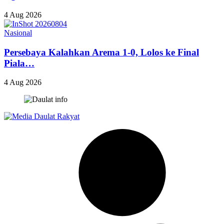
4 Aug 2026
Nasional
Persebaya Kalahkan Arema 1-0, Lolos ke Final
Piala…
4 Aug 2026