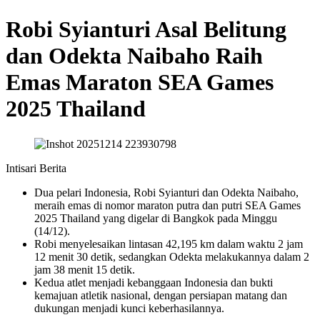
Robi Syianturi Asal Belitung
dan Odekta Naibaho Raih
Emas Maraton SEA Games
2025 Thailand
Intisari Berita
Dua pelari Indonesia, Robi Syianturi dan Odekta Naibaho,
meraih emas di nomor maraton putra dan putri SEA Games
2025 Thailand yang digelar di Bangkok pada Minggu
(14/12).
Robi menyelesaikan lintasan 42,195 km dalam waktu 2 jam
12 menit 30 detik, sedangkan Odekta melakukannya dalam 2
jam 38 menit 15 detik.
Kedua atlet menjadi kebanggaan Indonesia dan bukti
kemajuan atletik nasional, dengan persiapan matang dan
dukungan menjadi kunci keberhasilannya.