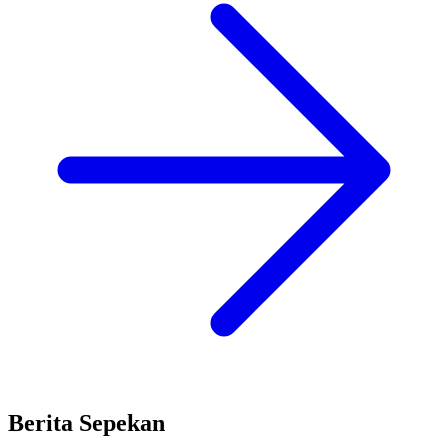
Berita Sepekan