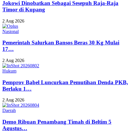
Jokowi Dinobatkan Sebagai Sesepuh Raja-Raja
Timor di Kupang
2 Aug 2026
Nasional
Pemerintah Salurkan Bansos Beras 30 Kg Mulai
17…
2 Aug 2026
Hukum
Pemprov Babel Luncurkan Pemutihan Denda PKB,
Berlaku 1…
2 Aug 2026
Daerah
Demo Ribuan Penambang Timah di Beltim 5
Agustus…