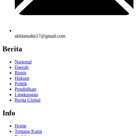
akhlanudin17@gmail.com
Berita
Nasional
Daerah
Bisnis
Hukum
Politik
Pendidikan
Lingkungan
Berita Global
Info
Home
Tentang Kami