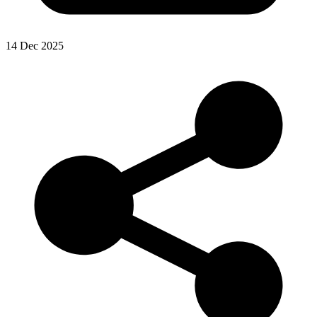
14 Dec 2025