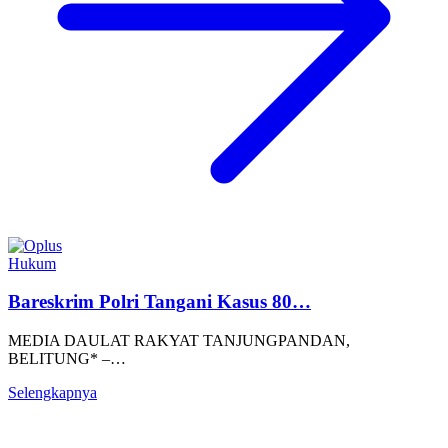
Hukum
Bareskrim Polri Tangani Kasus 80…
MEDIA DAULAT RAKYAT TANJUNGPANDAN,
BELITUNG* –…
Selengkapnya