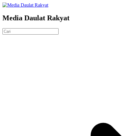
Media Daulat Rakyat